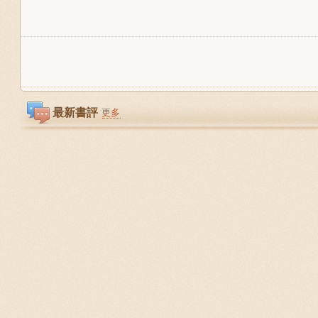
最新書評
更多