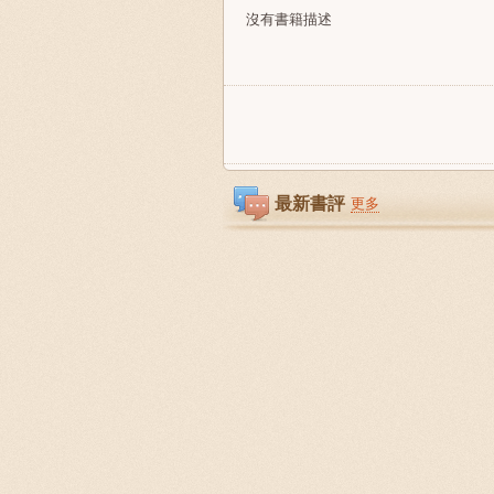
沒有書籍描述
最新書評
更多