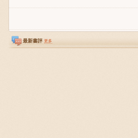
最新書評
更多