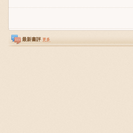
最新書評
更多