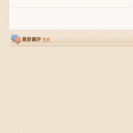
最新書評
更多