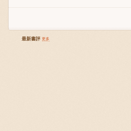
最新書評
更多