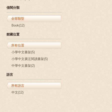
借閱分類
全部類型
Book(12)
館藏位置
所有位置
小學中文書架(5)
小學中文廣泛閱讀書架(5)
中學中文書架(2)
語言
所有語言
中文(12)